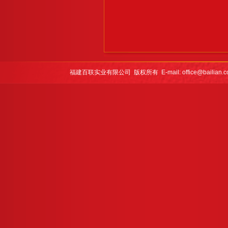
福建百联实业有限公司 版权所有 E-mail: office@bailian.