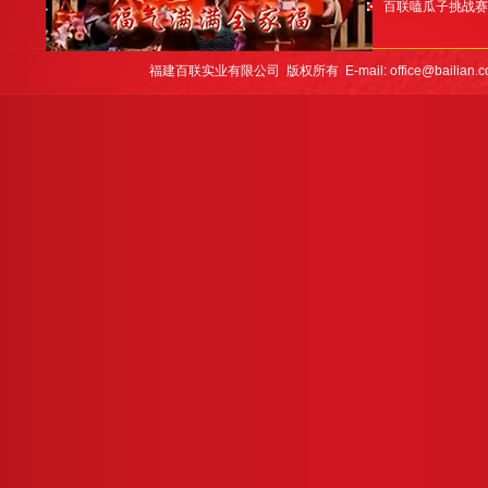
百联嗑瓜子挑战赛“嗑
福建百联实业有限公司 版权所有 E-mail: office@bailian.