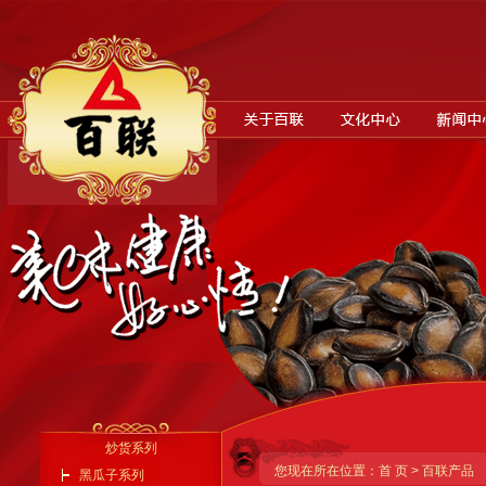
炒货系列
您现在所在位置：首 页 > 百联产品
黑瓜子系列