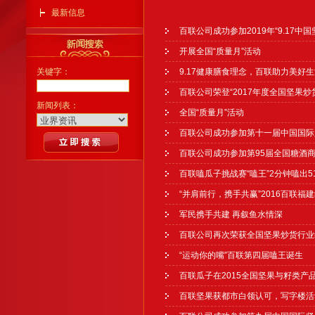
最新信息
百联公司成功参加2019年“9.17中
开展全国“质量月”活动
关键字：
9.17健康膳食理念，百联助力美好
百联公司荣登“2017年度全国坚果炒
新闻列表：
全国“质量月”活动
百联公司成功参加第十一届中国国际
百联公司成功参加第95届全国糖酒
百联嗑瓜子挑战赛“嗑王”2分钟嗑出5
“并肩前行，携手共赢”2016百联
军民携手共建 再叙鱼水情深
百联公司再次荣获全国坚果炒货行业
“运动你的嘴”百联第四届嗑王诞生
百联瓜子在2015全国坚果与籽类产
百联坚果获都市白领认可，写字楼活