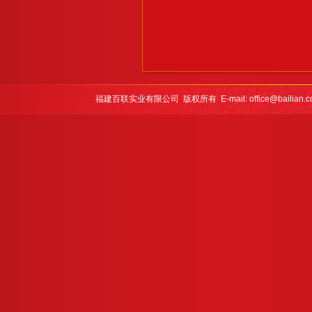
福建百联实业有限公司 版权所有 E-mail: office@bailian.